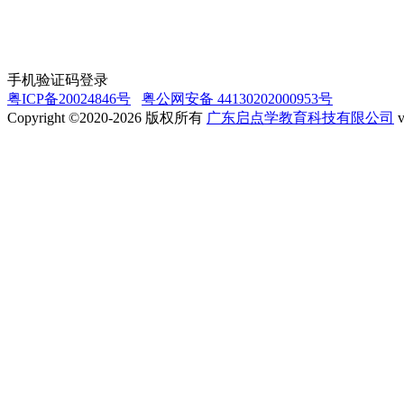
手机验证码登录
粤ICP备20024846号
粤公网安备 44130202000953号
Copyright ©2020-2026 版权所有
广东启点学教育科技有限公司
v