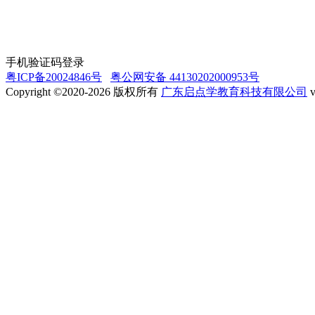
手机验证码登录
粤ICP备20024846号
粤公网安备 44130202000953号
Copyright ©2020-2026 版权所有
广东启点学教育科技有限公司
v