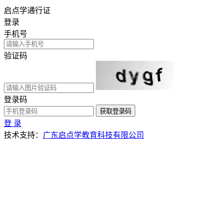
启点学通行证
登录
手机号
验证码
登录码
获取登录码
登 录
技术支持：
广东启点学教育科技有限公司