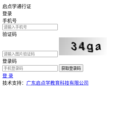
启点学通行证
登录
手机号
验证码
登录码
获取登录码
登 录
技术支持：
广东启点学教育科技有限公司