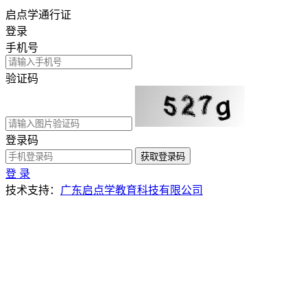
启点学通行证
登录
手机号
验证码
登录码
获取登录码
登 录
技术支持：
广东启点学教育科技有限公司