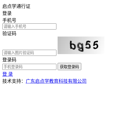
启点学通行证
登录
手机号
验证码
登录码
获取登录码
登 录
技术支持：
广东启点学教育科技有限公司