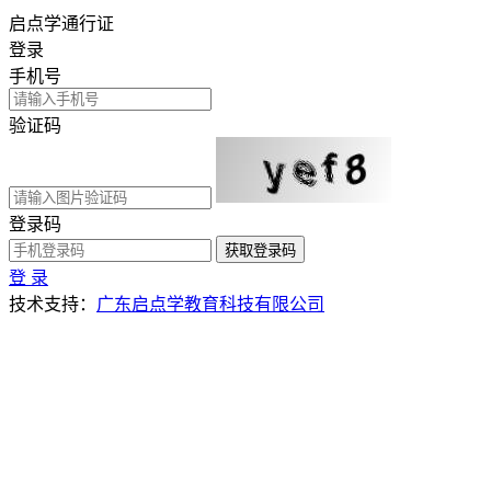
启点学通行证
登录
手机号
验证码
登录码
获取登录码
登 录
技术支持：
广东启点学教育科技有限公司