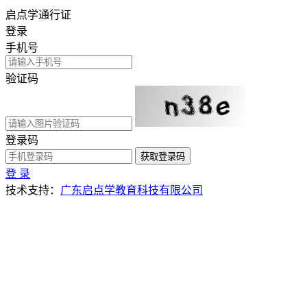
启点学通行证
登录
手机号
验证码
登录码
获取登录码
登 录
技术支持：
广东启点学教育科技有限公司