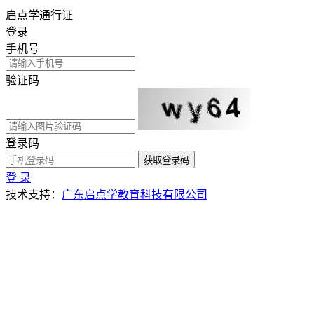
启点学通行证
登录
手机号
验证码
登录码
获取登录码
登 录
技术支持：
广东启点学教育科技有限公司